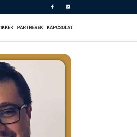
CIKKEK
PARTNEREK
KAPCSOLAT